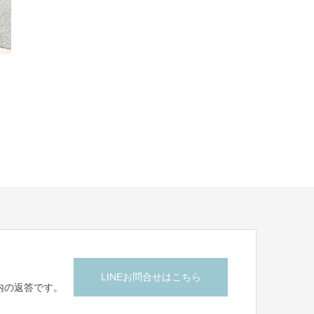
LINEお問合せはこちら
内の返答です。