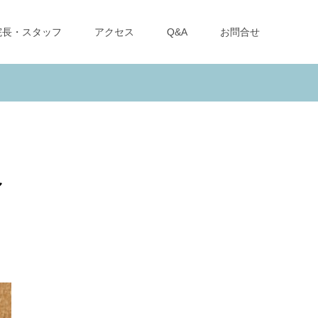
院長・スタッフ
アクセス
Q&A
お問合せ
ル