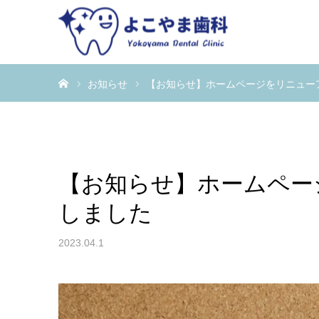
ホーム
お知らせ
【お知らせ】ホームページをリニュー
【お知らせ】ホームペー
しました
2023.04.1