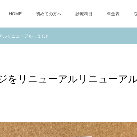
HOME
初めての方へ
診療科目
料金表
アルリニューアルしました
ジをリニューアルリニューア