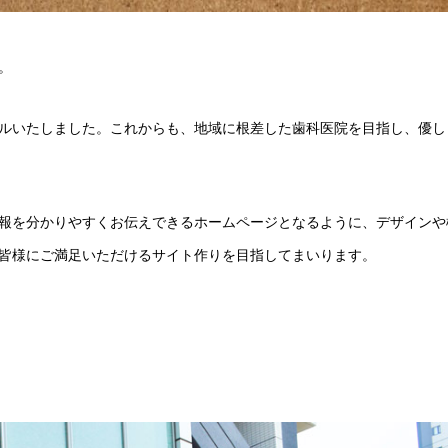
。
ルいたしました。これからも、地域に根差した歯科医院を目指し、優し
報を分かりやすくお伝えできるホームページとなるように、デザインや
皆様にご満足いただけるサイト作りを目指してまいります。