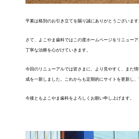
平素は格別のお引き立てを賜り誠にありがとうございます
さて、よこやま歯科ではこの度ホームページをリニューア
丁寧な治療を心がけていきます。
今回のリニューアルでは皆さまに、より見やすく、また情
成を一新しました。
これからも定期的にサイトを更新し、
今後ともよこやま歯科をよろしくお願い申し上げます。