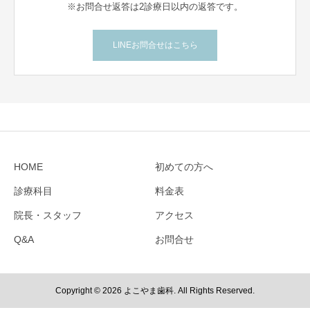
※お問合せ返答は2診療日以内の返答です。
LINEお問合せはこちら
HOME
初めての方へ
診療科目
料金表
院長・スタッフ
アクセス
Q&A
お問合せ
Copyright © 2026 よこやま歯科. All Rights Reserved.