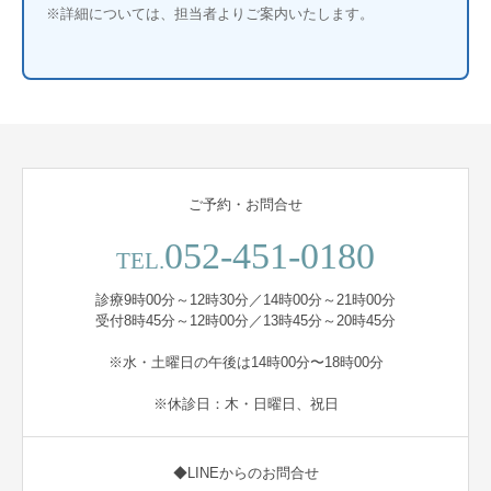
※詳細については、担当者よりご案内いたします。
ご予約・お問合せ
052-451-0180
TEL.
診療9時00分～12時30分／14時00分～21時00分
受付8時45分～12時00分／13時45分～20時45分
※水・土曜日の午後は14時00分〜18時00分
※休診日：木・日曜日、祝日
◆LINEからのお問合せ