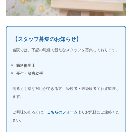
お問合せ
【スタッフ募集のお知らせ】
当院では、下記の職種で新たなスタッフを募集しております。
歯科衛生士
受付・診療助手
明るく丁寧な対応ができる方、経験者・未経験者問わず歓迎し
ます。
ご興味のある方は、
こちらのフォーム
よりお気軽にご連絡くだ
さい。