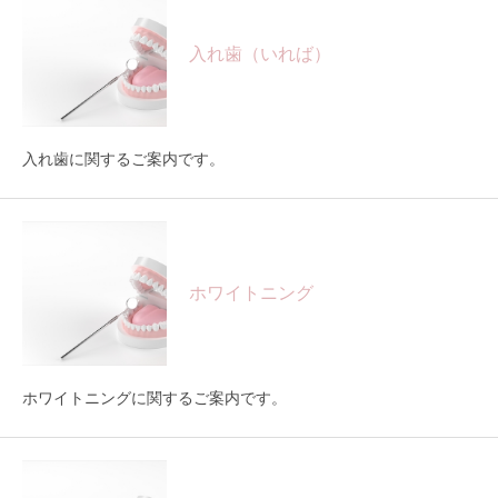
入れ歯（いれば）
入れ歯に関するご案内です。
ホワイトニング
ホワイトニングに関するご案内です。