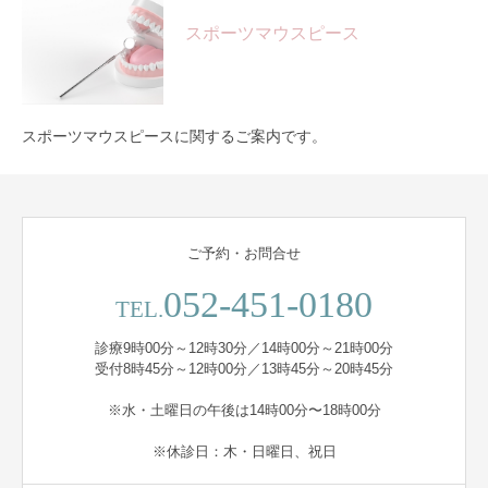
スポーツマウスピース
スポーツマウスピースに関するご案内です。
ご予約・お問合せ
052-451-0180
TEL.
診療9時00分～12時30分／14時00分～21時00分
受付8時45分～12時00分／13時45分～20時45分
※水・土曜日の午後は14時00分〜18時00分
※休診日：木・日曜日、祝日