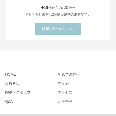
◆LINEからのお問合せ
※お問合せ返答は2診療日以内の返答です。
LINEお問合せはこちら
HOME
初めての方へ
診療科目
料金表
院長・スタッフ
アクセス
Q&A
お問合せ