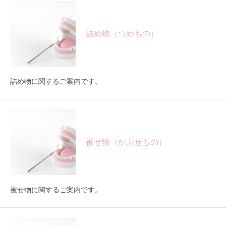
詰め物（つめもの）
詰め物に関するご案内です。
被せ物（かぶせもの）
被せ物に関するご案内です。