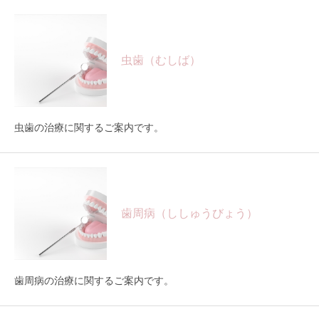
虫歯（むしば）
虫歯の治療に関するご案内です。
歯周病（ししゅうびょう）
歯周病の治療に関するご案内です。