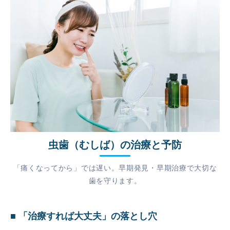
お問合せ
虫歯（むしば）の治療と予防
「痛くなってから」では遅い。早期発見・早期治療で大切な
歯を守ります。
■ 「治療すれば大丈夫」の落とし穴