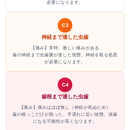
必要になります。
C3
神経まで達した虫歯
【痛み】常時、激しい痛みがある
歯の神経まで虫歯菌が達した状態。神経を取る処置
が必要になります。
C4
歯根まで達した虫歯
【痛み】痛みはほぼ無し（神経が死ぬため）
歯の根っこだけが残った、手遅れに近い状態。抜歯
になる可能性が高くなります。