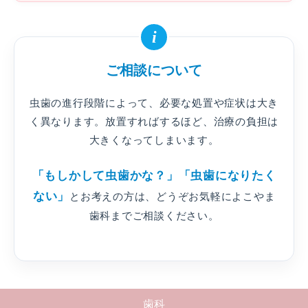
i
ご相談について
虫歯の進行段階によって、必要な処置や症状は大き
く異なります。放置すればするほど、治療の負担は
大きくなってしまいます。
「もしかして虫歯かな？」「虫歯になりたく
ない」
とお考えの方は、どうぞお気軽によこやま
歯科までご相談ください。
歯科