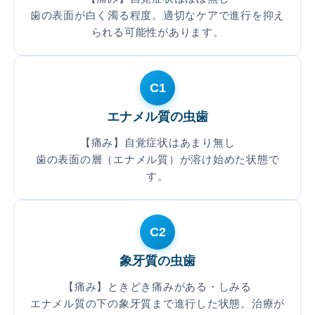
歯の表面が白く濁る程度。適切なケアで進行を抑え
られる可能性があります。
C1
エナメル質の虫歯
【痛み】自覚症状はあまり無し
歯の表面の層（エナメル質）が溶け始めた状態で
す。
C2
象牙質の虫歯
【痛み】ときどき痛みがある・しみる
エナメル質の下の象牙質まで進行した状態。治療が