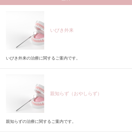
いびき外来
いびき外来の治療に関するご案内です。
親知らず（おやしらず）
親知らずの治療に関するご案内です。